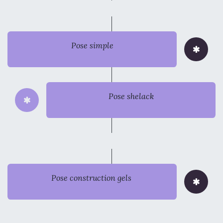
Pose simple
Pose shelack
Pose construction gels