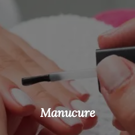
Manucure