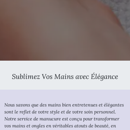
Sublimez Vos Mains avec Élégance
Nous savons que des mains bien entretenues et élégantes
sont le reflet de votre style et de votre soin personnel.
Notre service de manucure est conçu pour transformer
vos mains et ongles en véritables atouts de beauté, en